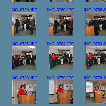
IMG_0790.JPG
IMG_0789.JPG
IMG_0788.
IMG_0785.JPG
IMG_0784.JPG
IMG_0783.
IMG_0780.JPG
IMG_0779.JPG
IMG_0778.