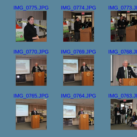
IMG_0775.JPG
IMG_0774.JPG
IMG_0773.
IMG_0770.JPG
IMG_0769.JPG
IMG_0768.
IMG_0765.JPG
IMG_0764.JPG
IMG_0763.