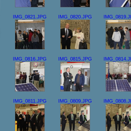
IMG_0821.JPG
IMG_0820.JPG
IMG_0819.
IMG_0816.JPG
IMG_0815.JPG
IMG_0814.
IMG_0811.JPG
IMG_0809.JPG
IMG_0808.