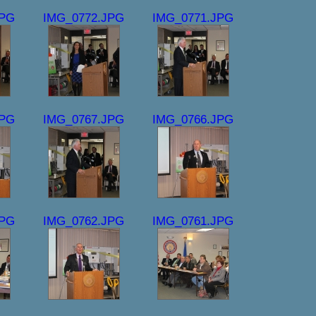
JPG
IMG_0772.JPG
IMG_0771.JPG
JPG
IMG_0767.JPG
IMG_0766.JPG
JPG
IMG_0762.JPG
IMG_0761.JPG