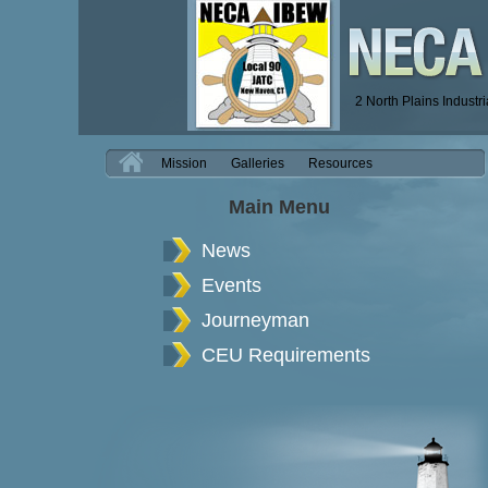
2 North Plains Industr
H
Mission
Galleries
Resources
Main Menu
News
Events
Journeyman
CEU Requirements